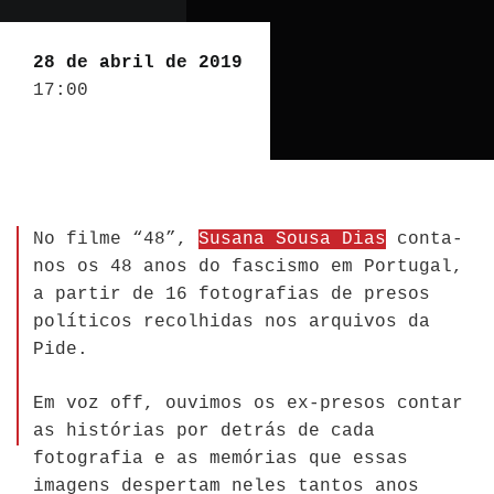
28 de abril de 2019
17:00
No filme “48”,
Susana Sousa Dias
conta-
nos os 48 anos do fascismo em Portugal,
a partir de 16 fotografias de presos
políticos recolhidas nos arquivos da
Pide.
Em voz off, ouvimos os ex-presos contar
as histórias por detrás de cada
fotografia e as memórias que essas
imagens despertam neles tantos anos