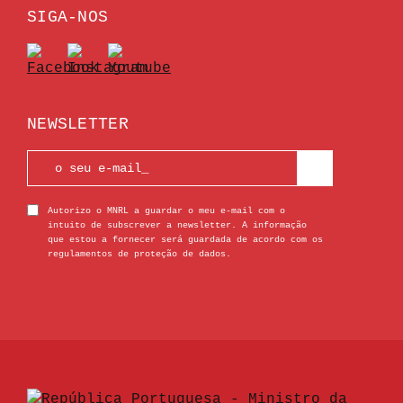
SIGA-NOS
NEWSLETTER
Autorizo o MNRL a guardar o meu e-mail com o
intuito de subscrever a newsletter. A informação
que estou a fornecer será guardada de acordo com os
regulamentos de proteção de dados.