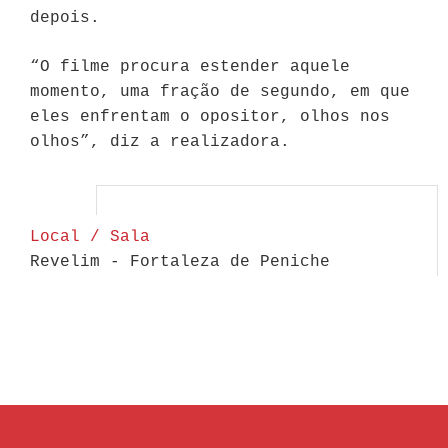
depois.
“O filme procura estender aquele
momento, uma fração de segundo, em que
eles enfrentam o opositor, olhos nos
olhos”, diz a realizadora.
Local / Sala
Revelim - Fortaleza de Peniche