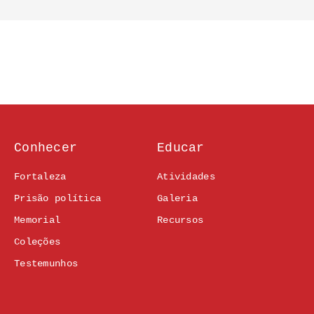
Conhecer
Educar
Fortaleza
Atividades
Prisão política
Galeria
Memorial
Recursos
Coleções
Testemunhos