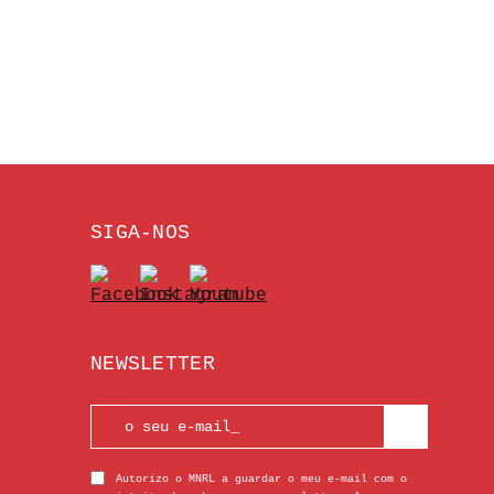
SIGA-NOS
NEWSLETTER
Autorizo o MNRL a guardar o meu e-mail com o