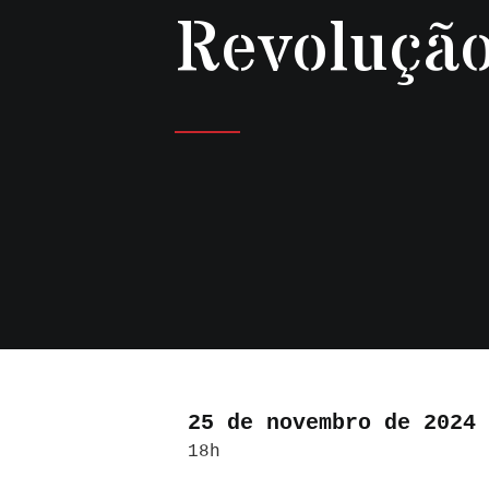
Revoluçã
25 de novembro de 2024
18h