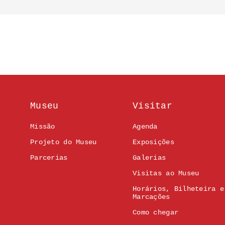
Museu
Visitar
Missão
Agenda
Projeto do Museu
Exposições
Parcerias
Galerias
Visitas ao Museu
Horários, Bilheteira e
Marcações
Como chegar