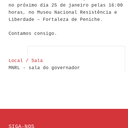
no próximo dia 25 de janeiro pelas 16:00
horas, no Museu Nacional Resistência e
Liberdade – Fortaleza de Peniche.
Contamos consigo.
Local / Sala
MNRL - sala do governador
SIGA-NOS