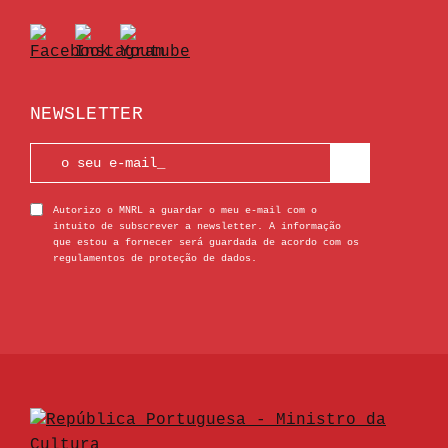
NEWSLETTER
Autorizo o MNRL a guardar o meu e-mail com o
intuito de subscrever a newsletter. A informação
que estou a fornecer será guardada de acordo com os
regulamentos de proteção de dados.