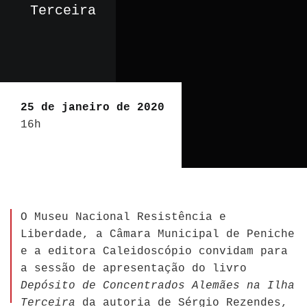
Terceira
25 de janeiro de 2020
16h
O Museu Nacional Resistência e
Liberdade, a Câmara Municipal de Peniche
e a editora Caleidoscópio convidam para
a sessão de apresentação do livro
Depósito de Concentrados Alemães na Ilha
Terceira
da autoria de Sérgio Rezendes,