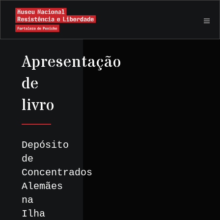
Apresentação
de
livro
Depósito
de
Concentrados
Alemães
na
Ilha