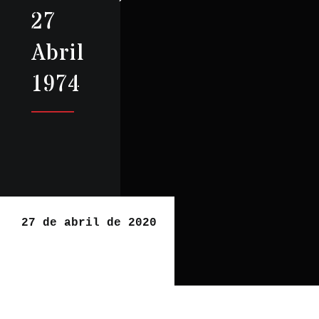
27
Abril
1974
27 de abril de 2020