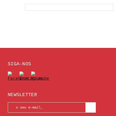
SIGA-NOS
NEWSLETTER