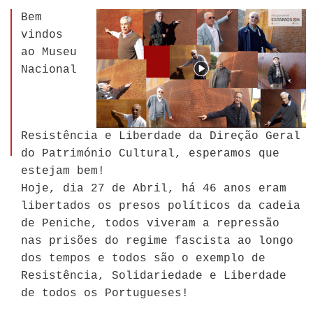
Bem
vindos
ao Museu
Nacional
Resistência e Liberdade da Direção Geral
do Património Cultural, esperamos que
estejam bem!
Hoje, dia 27 de Abril, há 46 anos eram
libertados os presos políticos da cadeia
de Peniche, todos viveram a repressão
nas prisões do regime fascista ao longo
dos tempos e todos são o exemplo de
Resistência, Solidariedade e Liberdade
de todos os Portugueses!