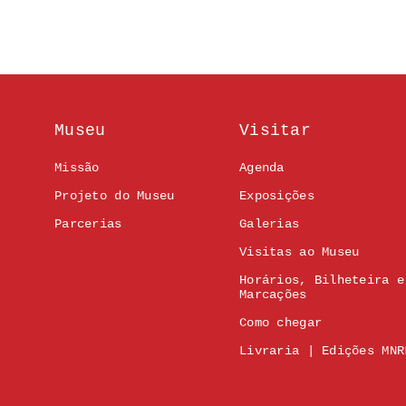
Museu
Visitar
Missão
Agenda
Projeto do Museu
Exposições
Parcerias
Galerias
Visitas ao Museu
Horários, Bilheteira e
Marcações
Como chegar
Livraria | Edições MNR