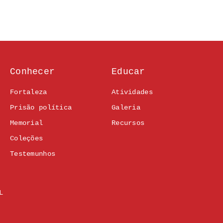
Conhecer
Educar
Fortaleza
Atividades
Prisão política
Galeria
Memorial
Recursos
Coleções
Testemunhos
L