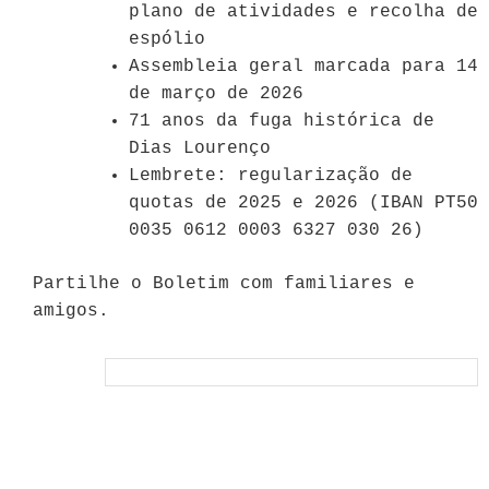
plano de atividades e recolha de
espólio
Assembleia geral marcada para 14
de março de 2026
71 anos da fuga histórica de
Dias Lourenço
Lembrete: regularização de
quotas de 2025 e 2026 (IBAN PT50
0035 0612 0003 6327 030 26)
Partilhe o Boletim com familiares e
amigos.