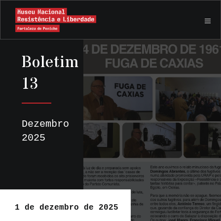
Boletim
13
Dezembro
2025
1 de dezembro de 2025