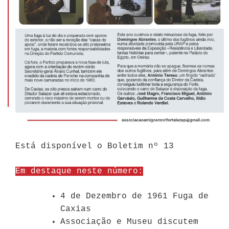
Está disponível o Boletim nº 13
Em destaque neste número:
4 de Dezembro de 1961 Fuga de
Caxias
Associação e Museu discutem