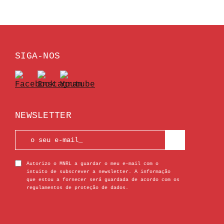
SIGA-NOS
NEWSLETTER
Autorizo o MNRL a guardar o meu e-mail com o
intuito de subscrever a newsletter. A informação
que estou a fornecer será guardada de acordo com os
regulamentos de proteção de dados.