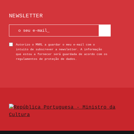
NEWSLETTER
Autorizo o MNRL a guardar o meu e-mail com o
intuito de subscrever a newsletter. A informação
que estou a fornecer será guardada de acordo com os
regulamentos de proteção de dados.