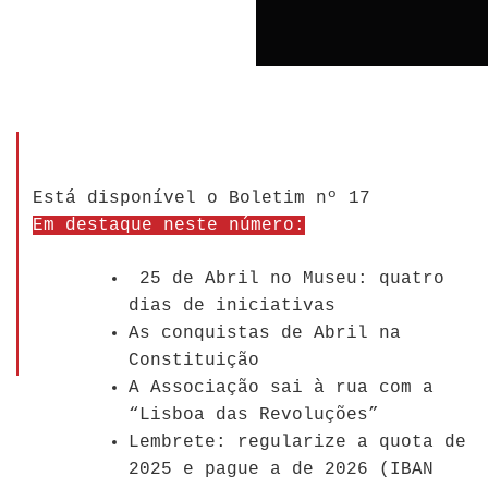
Está disponível o Boletim nº 17
Em destaque neste número:
25 de Abril no Museu: quatro
dias de iniciativas
As conquistas de Abril na
Constituição
A Associação sai à rua com a
“Lisboa das Revoluções”
Lembrete: regularize a quota de
2025 e pague a de 2026 (IBAN