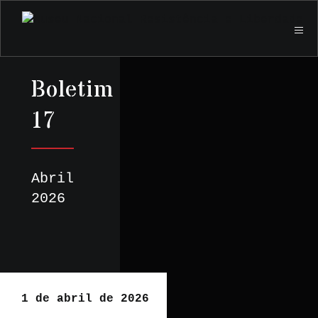
Boletim
17
Abril
2026
1 de abril de 2026