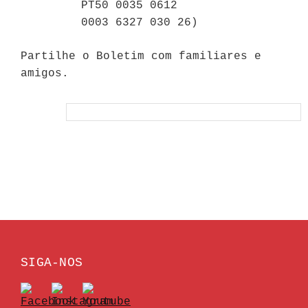
PT50 0035 0612
0003 6327 030 26)
Partilhe o Boletim com familiares e
amigos.
SIGA-NOS