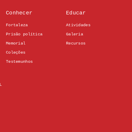
Conhecer
Educar
Fortaleza
Atividades
Prisão política
Galeria
Memorial
Recursos
Coleções
Testemunhos
L