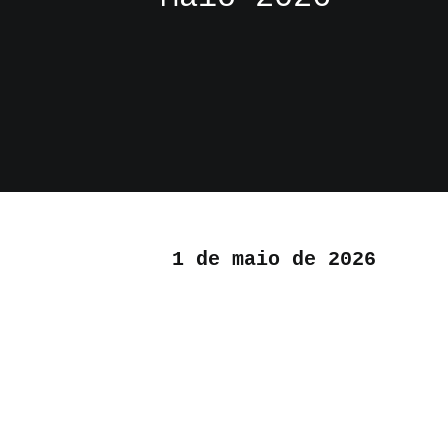
1 de maio de 2026