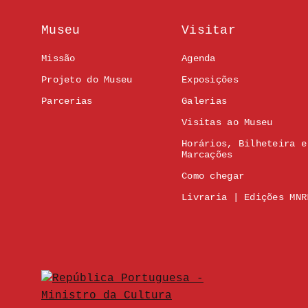
Museu
Visitar
Missão
Agenda
Projeto do Museu
Exposições
Parcerias
Galerias
Visitas ao Museu
Horários, Bilheteira e
Marcações
Como chegar
Livraria | Edições MNR