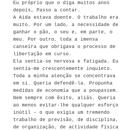
Eu próprio que o diga muitos anos
depois… Passo a contar.
A Aida estava doente. O trabalho era
muito. Por um lado, a necessidade de
ganhar o pão, o seu e, em parte, o
meu. Por outro, toda a imensa
canseira que obrigava o processo de
libertação em curso.
Ela sentia-se nervosa e fatigada. Eu
sentia-me crescentemente inquieto.
Toda a minha atenção se concentrava
em si. Queria defendê-la. Propunha
medidas de economia que a poupassem.
Nem sempre com êxito, aliás. Queria
ao menos evitar-lhe qualquer esforço
inútil – o que exigia um tremendo
trabalho de previsão, de disciplina,
de organização, de actividade física