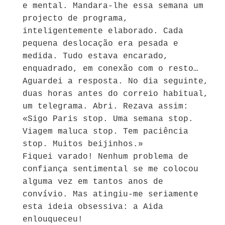
e mental. Mandara-lhe essa semana um
projecto de programa,
inteligentemente elaborado. Cada
pequena deslocação era pesada e
medida. Tudo estava encarado,
enquadrado, em conexão com o resto…
Aguardei a resposta. No dia seguinte,
duas horas antes do correio habitual,
um telegrama. Abri. Rezava assim:
«Sigo Paris stop. Uma semana stop.
Viagem maluca stop. Tem paciência
stop. Muitos beijinhos.»
Fiquei varado! Nenhum problema de
confiança sentimental se me colocou
alguma vez em tantos anos de
convívio. Mas atingiu-me seriamente
esta ideia obsessiva: a Aida
enlouqueceu!