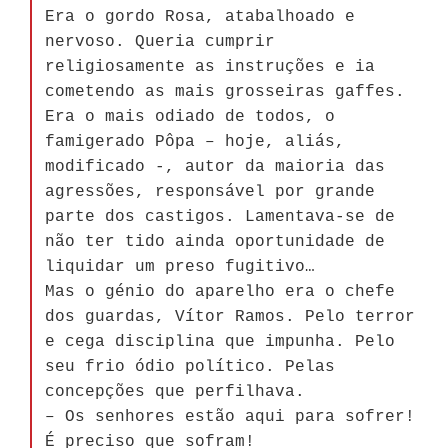
Era o gordo Rosa, atabalhoado e
nervoso. Queria cumprir
religiosamente as instruções e ia
cometendo as mais grosseiras gaffes.
Era o mais odiado de todos, o
famigerado Pôpa – hoje, aliás,
modificado -, autor da maioria das
agressões, responsável por grande
parte dos castigos. Lamentava-se de
não ter tido ainda oportunidade de
liquidar um preso fugitivo…
Mas o génio do aparelho era o chefe
dos guardas, Vítor Ramos. Pelo terror
e cega disciplina que impunha. Pelo
seu frio ódio político. Pelas
concepções que perfilhava.
– Os senhores estão aqui para sofrer!
É preciso que sofram!