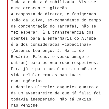
Toda a cadeia é mobilizada. Vive-se
numa crescente agitação.
A resposta do diretor, o famigerado
João da Silva, ex-comandante do campo
de concentração do Tarrafal, não se
fez esperar. É a transferência dos
doentes para a enfermaria do Aljube,
é a dos considerados «cabecilhas»
(António Lourenço, J. Maria do
Rosário, Falcão, o vosso amigo e
outros) para os «curros» respetivos.
Para já e para nós é mais um mês de
vida celular com as habituais
contingências.
O destino ulterior daqueles quatro e
de um aventureiro de que já falei foi
todavia inesperado. Não já Caxias,
mas Peniche.