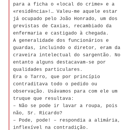
para a ficha o «local do crime» e a
«residência»!… Valeu-me aquele estar
já ocupado pelo João Honrado, um dos
grevistas de Caxias, recambiado da
enfermaria e castigado à chegada.
A generalidade dos funcionários e
guardas, incluindo o diretor, eram da
craveira intelectual do sargentão. No
entanto alguns destacavam-se por
qualidades particulares.
Era o Tarro, que por princípio
contraditava todo o pedido ou
observação. Usávamos para com ele um
truque que resultava:
– Não se pode ir lavar a roupa, pois
não, Sr. Ricardo?
– Pode, pode! – respondia a alimária,
inflexível na contradição.