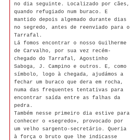
no dia seguinte. Localizado por cães,
quando refugiado num buraco. E
mantido depois algemado durante dias
no segredo, antes de reenviado para o
Tarrafal.
Lá fomos encontrar o nosso Guilherme
de Carvalho, por sua vez recém-
chegado do Tarrafal, Agostinho
Saboga, J. Campino e outros. E, como
símbolo, logo à chegada, ajudámos a
fechar um buraco que dera em rocha,
numa das frequentes tentativas para
encontrar saída entre as falhas da
pedra.
Também nesse primeiro dia estive para
conhecer o «segredo», provocado por
um velho sargento-secretário. Queria
à força o bruto que lhe indicasse