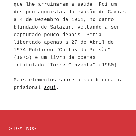
que lhe arruinaram a saúde. Foi um
dos protagonistas da evasão de Caxias
a 4 de Dezembro de 1961, no carro
blindado de Salazar, voltando a ser
capturado pouco depois. Seria
libertado apenas a 27 de Abril de
1974.Publicou “Cartas da Prisão”
(1975) e um livro de poemas
intitulado “Torre Cinzenta” (1980).
Mais elementos sobre a sua biografia
prisional
aqui
.
SIGA-NOS