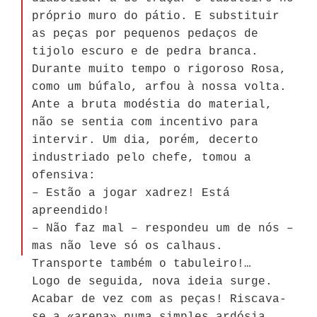
próprio muro do pátio. E substituir
as peças por pequenos pedaços de
tijolo escuro e de pedra branca.
Durante muito tempo o rigoroso Rosa,
como um búfalo, arfou à nossa volta.
Ante a bruta modéstia do material,
não se sentia com incentivo para
intervir. Um dia, porém, decerto
industriado pelo chefe, tomou a
ofensiva:
– Estão a jogar xadrez! Está
apreendido!
– Não faz mal – respondeu um de nós –
mas não leve só os calhaus.
Transporte também o tabuleiro!…
Logo de seguida, nova ideia surge.
Acabar de vez com as peças! Riscava-