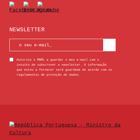
NEWSLETTER
Autorizo o MNRL a guardar o meu e-mail com o
intuito de subscrever a newsletter. A informação
que estou a fornecer será guardada de acordo com os
regulamentos de proteção de dados.