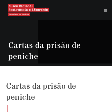
Cartas da prisão de
peniche
Cartas da prisão de
peniche