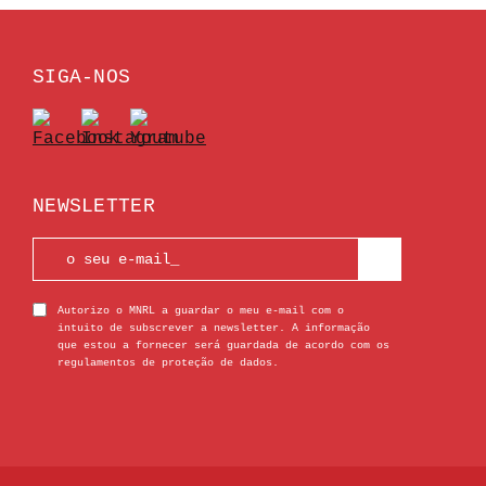
SIGA-NOS
NEWSLETTER
Autorizo o MNRL a guardar o meu e-mail com o
intuito de subscrever a newsletter. A informação
que estou a fornecer será guardada de acordo com os
regulamentos de proteção de dados.