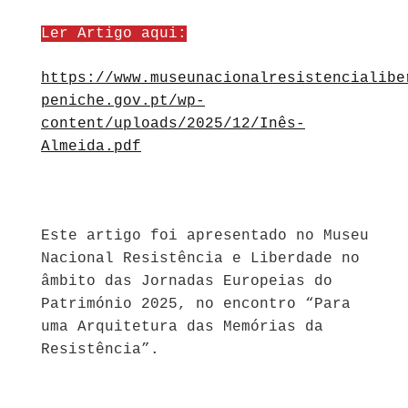
Ler Artigo aqui:
https://www.museunacionalresistencialibe
peniche.gov.pt/wp-
content/uploads/2025/12/Inês-
Almeida.pdf
Este artigo foi apresentado no Museu
Nacional Resistência e Liberdade no
âmbito das Jornadas Europeias do
Património 2025, no encontro “Para
uma Arquitetura das Memórias da
Resistência”.