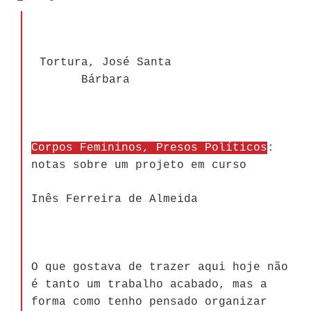
Tortura, José Santa
Bárbara
Corpos Femininos, Presos Políticos
:
notas sobre um projeto em curso
Inês Ferreira de Almeida
O que gostava de trazer aqui hoje não
é tanto um trabalho acabado, mas a
forma como tenho pensado organizar