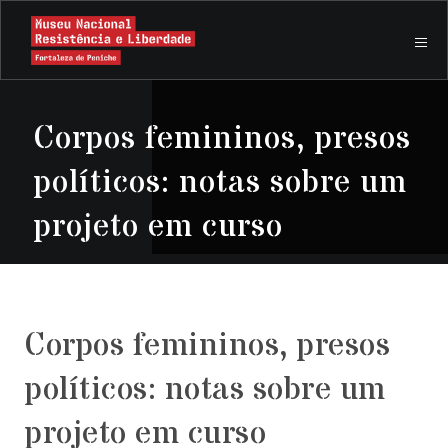
Corpos femininos, presos
políticos: notas sobre um
projeto em curso
Corpos femininos, presos
políticos: notas sobre um
projeto em curso