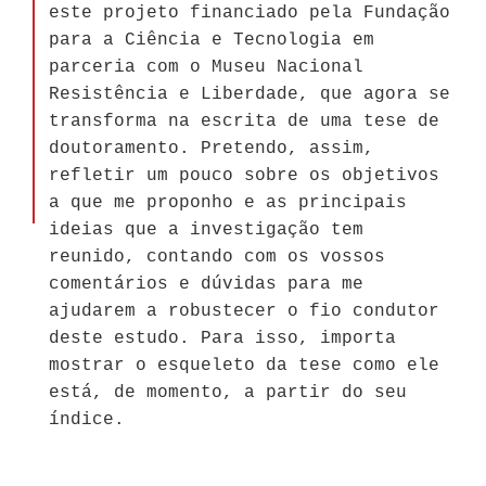
este projeto financiado pela Fundação
para a Ciência e Tecnologia em
parceria com o Museu Nacional
Resistência e Liberdade, que agora se
transforma na escrita de uma tese de
doutoramento. Pretendo, assim,
refletir um pouco sobre os objetivos
a que me proponho e as principais
ideias que a investigação tem
reunido, contando com os vossos
comentários e dúvidas para me
ajudarem a robustecer o fio condutor
deste estudo. Para isso, importa
mostrar o esqueleto da tese como ele
está, de momento, a partir do seu
índice.