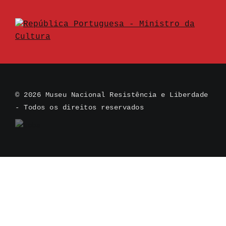
© 2026 Museu Nacional Resistência e Liberdade
- Todos os direitos reservados