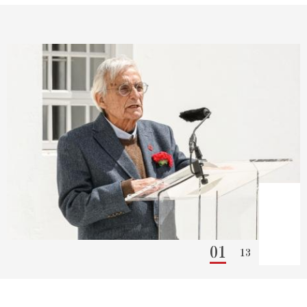
01
13