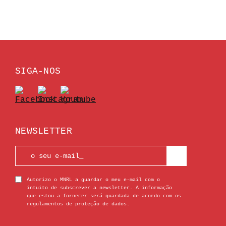
SIGA-NOS
NEWSLETTER
Autorizo o MNRL a guardar o meu e-mail com o
intuito de subscrever a newsletter. A informação
que estou a fornecer será guardada de acordo com os
regulamentos de proteção de dados.