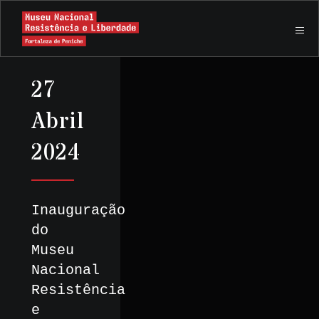
27
Abril
2024
Inauguração
do
Museu
Nacional
Resistência
e