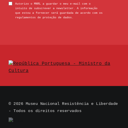
Autorizo o MNRL a guardar o meu e-mail com o
intuito de subscrever a newsletter. A informação
que estou a fornecer será guardada de acordo com os
regulamentos de proteção de dados.
© 2026 Museu Nacional Resistência e Liberdade
- Todos os direitos reservados