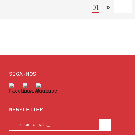
01
03
SIGA-NOS
NEWSLETTER