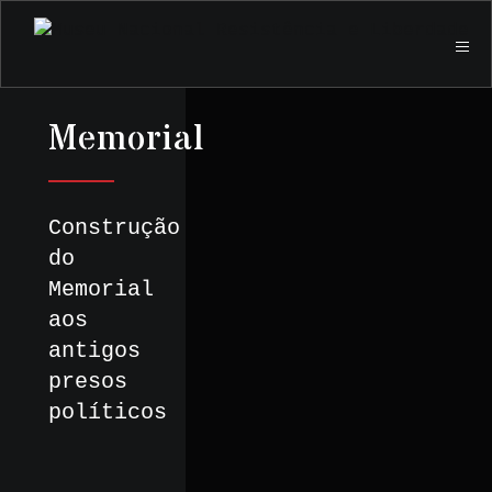
Memorial
Construção
do
Memorial
aos
antigos
presos
políticos