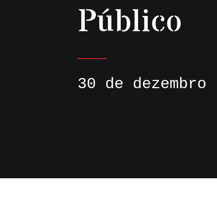
Público
30 de dezembro