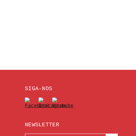
SIGA-NOS
NEWSLETTER