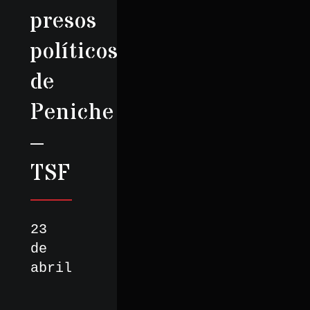
presos
políticos
de
Peniche
–
TSF
23
de
abril