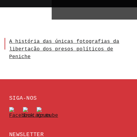
A história das únicas fotografias da
libertação dos presos políticos de
Peniche
SIGA-NOS
NEWSLETTER