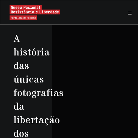
A
história
das
únicas
fotografias
da
libertação
dos