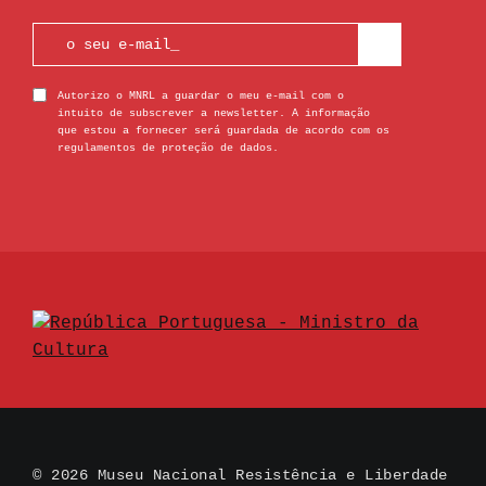
Autorizo o MNRL a guardar o meu e-mail com o
intuito de subscrever a newsletter. A informação
que estou a fornecer será guardada de acordo com os
regulamentos de proteção de dados.
© 2026 Museu Nacional Resistência e Liberdade