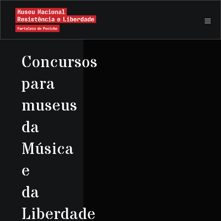
Concursos
para
museus
da
Música
e
da
Liberdade