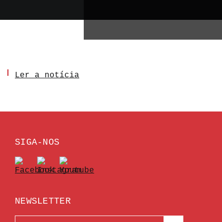
Ler a notícia
SIGA-NOS
NEWSLETTER