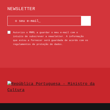
NEWSLETTER
Autorizo o MNRL a guardar o meu e-mail com o
intuito de subscrever a newsletter. A informação
que estou a fornecer será guardada de acordo com os
regulamentos de proteção de dados.