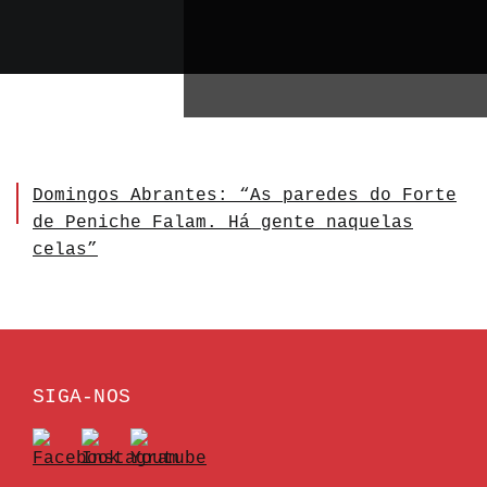
Domingos Abrantes: “As paredes do Forte
de Peniche Falam. Há gente naquelas
celas”
SIGA-NOS