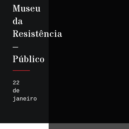
Museu
da
Resistência
–
Público
22
de
janeiro