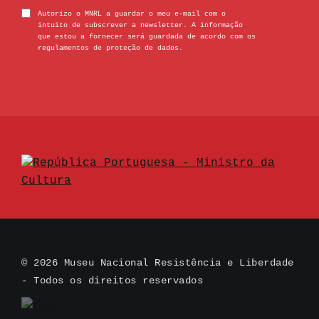
Autorizo o MNRL a guardar o meu e-mail com o
intuito de subscrever a newsletter. A informação
que estou a fornecer será guardada de acordo com os
regulamentos de proteção de dados.
© 2026 Museu Nacional Resistência e Liberdade
- Todos os direitos reservados