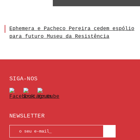
Ephemera e Pacheco Pereira cedem espólio
para futuro Museu da Resistência
SIGA-NOS
NEWSLETTER