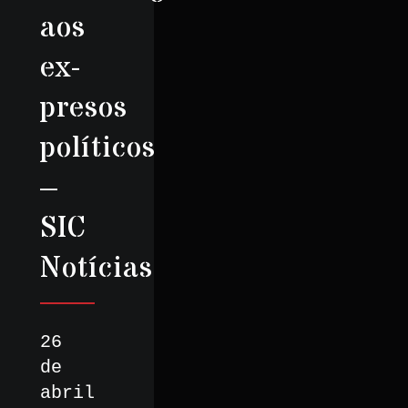
aos
ex-
presos
políticos
–
SIC
Notícias
26
de
abril