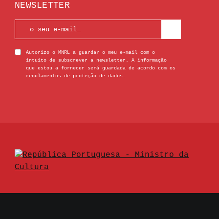
NEWSLETTER
Autorizo o MNRL a guardar o meu e-mail com o
intuito de subscrever a newsletter. A informação
que estou a fornecer será guardada de acordo com os
regulamentos de proteção de dados.