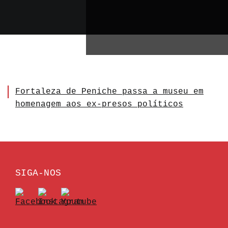
Fortaleza de Peniche passa a museu em
homenagem aos ex-presos políticos
SIGA-NOS