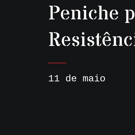
Peniche 
Resistênc
11 de maio