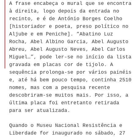
A frase encabeça o mural que se encontra
à direita, logo depois da entrada no
recinto, e é de António Borges Coelho
[historiador e poeta, preso político no
Aljube e em Peniche]. “Abatino Luz
Rocha, Abel Albino Garcia, Abel Augusto
Abreu, Abel Augusto Neves, Abel Carlos
Miguel…”, pode ler-se no início da lista
gravada em placas cor de tijolo. A
sequência prolonga-se por vários painéis
e, até há bem pouco tempo, continha 2510
nomes, mas com a pesquisa recente
descobriram-se muitos mais. Por isso, a
última placa foi entretanto retirada
para ser atualizada.
Quando o Museu Nacional Resistência e
Liberdade for inaugurado no sábado, 27