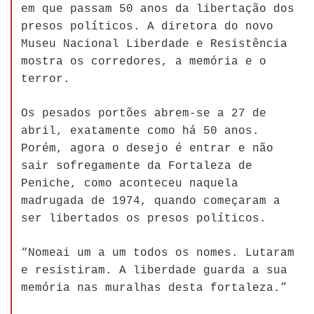
em que passam 50 anos da libertação dos
presos políticos. A diretora do novo
Museu Nacional Liberdade e Resistência
mostra os corredores, a memória e o
terror.
Os pesados portões abrem-se a 27 de
abril, exatamente como há 50 anos.
Porém, agora o desejo é entrar e não
sair sofregamente da Fortaleza de
Peniche, como aconteceu naquela
madrugada de 1974, quando começaram a
ser libertados os presos políticos.
“Nomeai um a um todos os nomes. Lutaram
e resistiram. A liberdade guarda a sua
memória nas muralhas desta fortaleza.”