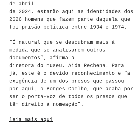
de abril
de 2024, estarão aqui as identidades dos
2626 homens que fazem parte daquela que
foi prisão política entre 1934 e 1974.
“É natural que se descubram mais à
medida que se analisarem outros
documentos”, afirma a
diretora do museu, Aida Rechena. Para
já, este é o devido reconhecimento e “a
exigência de um dos presos que passou
por aqui, o Borges Coelho, que acaba por
ser o porta-voz de todos os presos que
têm direito à nomeação”.
leia mais aqui