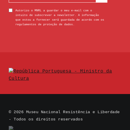
Autorizo o MNRL a guardar o meu e-mail com o
intuito de subscrever a newsletter. A informação
que estou a fornecer será guardada de acordo com os
regulamentos de proteção de dados.
© 2026 Museu Nacional Resistência e Liberdade
- Todos os direitos reservados