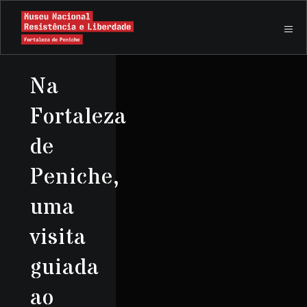
Na
Fortaleza
de
Peniche,
uma
visita
guiada
ao