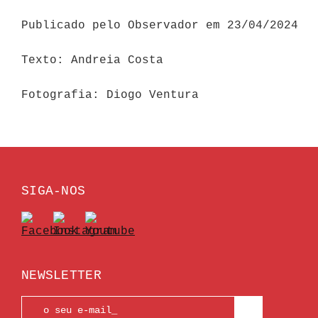
Publicado pelo Observador em 23/04/2024
Texto: Andreia Costa
Fotografia: Diogo Ventura
SIGA-NOS
NEWSLETTER