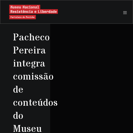
Pacheco
Pereira
integra
comissão
de
conteúdos
do
Museu