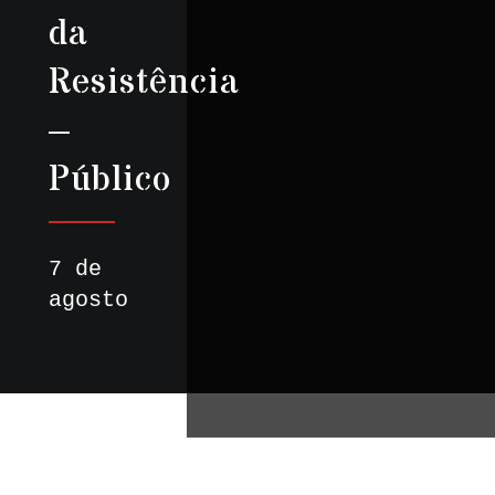
da
Resistência
–
Público
7 de
agosto