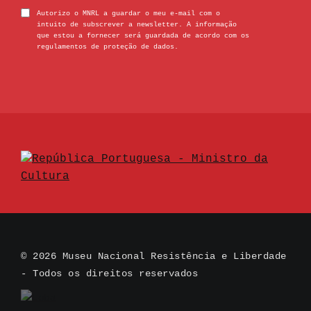
Autorizo o MNRL a guardar o meu e-mail com o
intuito de subscrever a newsletter. A informação
que estou a fornecer será guardada de acordo com os
regulamentos de proteção de dados.
© 2026 Museu Nacional Resistência e Liberdade
- Todos os direitos reservados