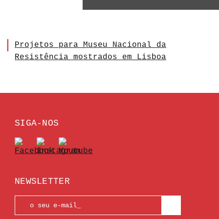
Projetos para Museu Nacional da
Resistência mostrados em Lisboa
SIGA-NOS
NEWSLETTER