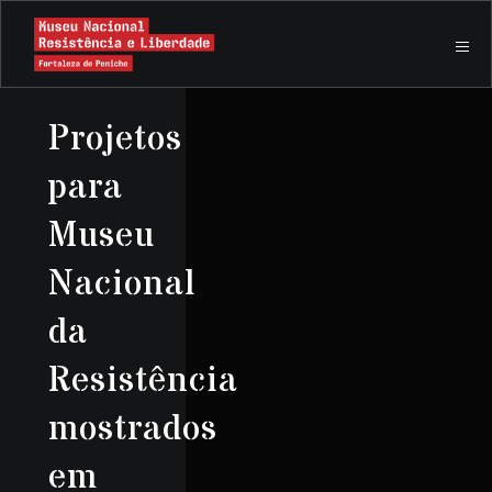
Projetos
para
Museu
Nacional
da
Resistência
mostrados
em