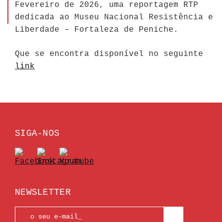
Fevereiro de 2026, uma reportagem RTP
dedicada ao Museu Nacional Resistência e
Liberdade – Fortaleza de Peniche.
Que se encontra disponível no seguinte
link
SIGA-NOS
NEWSLETTER