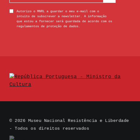
Autorizo o MNRL a guardar o meu e-mail com o
intuito de subscrever a newsletter. A informação
que estou a fornecer será guardada de acordo com os
regulamentos de proteção de dados.
© 2026 Museu Nacional Resistência e Liberdade
- Todos os direitos reservados