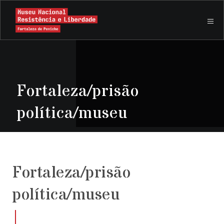
Fortaleza/prisão
política/museu
Fortaleza/prisão
política/museu