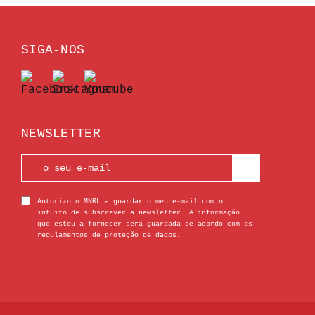
SIGA-NOS
NEWSLETTER
Autorizo o MNRL a guardar o meu e-mail com o
intuito de subscrever a newsletter. A informação
que estou a fornecer será guardada de acordo com os
regulamentos de proteção de dados.