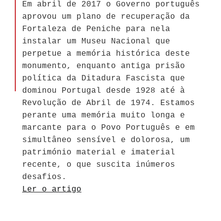
Em abril de 2017 o Governo português
aprovou um plano de recuperação da
Fortaleza de Peniche para nela
instalar um Museu Nacional que
perpetue a memória histórica deste
monumento, enquanto antiga prisão
política da Ditadura Fascista que
dominou Portugal desde 1928 até à
Revolução de Abril de 1974. Estamos
perante uma memória muito longa e
marcante para o Povo Português e em
simultâneo sensível e dolorosa, um
património material e imaterial
recente, o que suscita inúmeros
desafios.
Ler o artigo