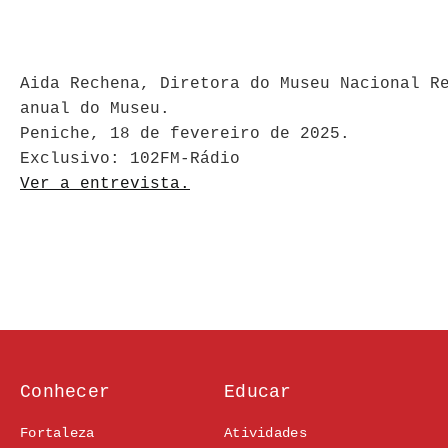
Aida Rechena, Diretora do Museu Nacional R
anual do Museu.
Peniche, 18 de fevereiro de 2025.
Exclusivo: 102FM-Rádio
Ver a entrevista.
Conhecer
Educar
Fortaleza
Atividades