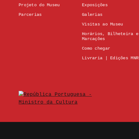
Projeto do Museu
Exposições
Parcerias
Galerias
Visitas ao Museu
Horários, Bilheteira e
Marcações
Como chegar
Livraria | Edições MNR