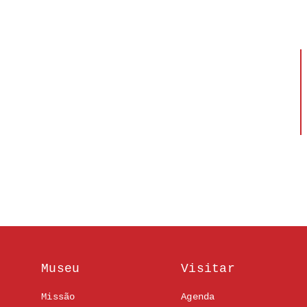
Museu
Visitar
Missão
Agenda