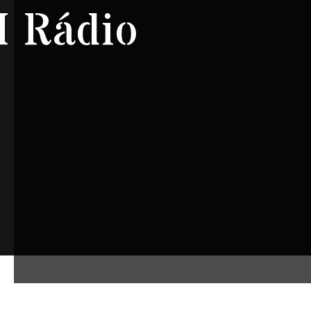
M Rádio