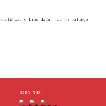
esistência e Liberdade, faz um balanço
SIGA-NOS