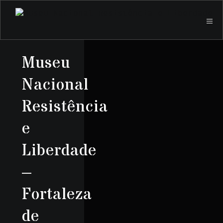
Museu
Nacional
Resistência
e
Liberdade
–
Fortaleza
de