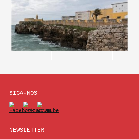
SIGA-NOS
NEWSLETTER