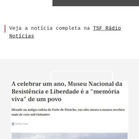
Veja a notícia completa na
TSF Rádio
Notícias