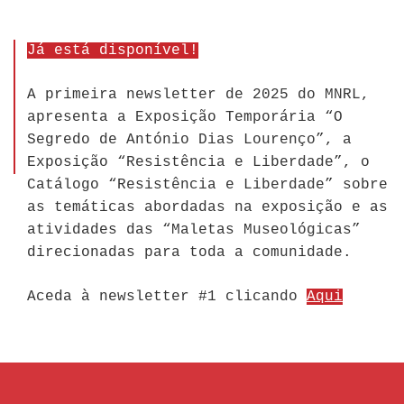
Já está disponível!
A primeira newsletter de 2025 do MNRL,
apresenta a Exposição Temporária “O
Segredo de António Dias Lourenço”, a
Exposição “Resistência e Liberdade”, o
Catálogo “Resistência e Liberdade” sobre
as temáticas abordadas na exposição e as
atividades das “Maletas Museológicas”
direcionadas para toda a comunidade.
Aceda à newsletter #1 clicando
Aqui