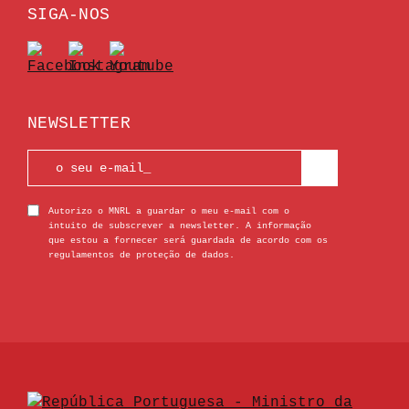
SIGA-NOS
NEWSLETTER
Autorizo o MNRL a guardar o meu e-mail com o
intuito de subscrever a newsletter. A informação
que estou a fornecer será guardada de acordo com os
regulamentos de proteção de dados.