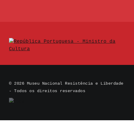
© 2026 Museu Nacional Resistência e Liberdade
- Todos os direitos reservados