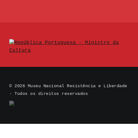
© 2026 Museu Nacional Resistência e Liberdade
- Todos os direitos reservados