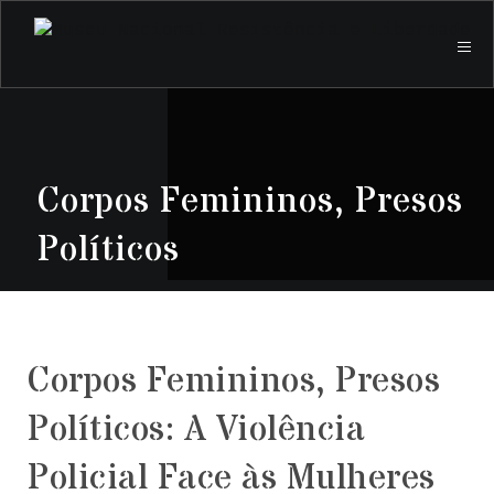
Corpos Femininos, Presos
Políticos
Corpos Femininos, Presos
Políticos: A Violência
Policial Face às Mulheres