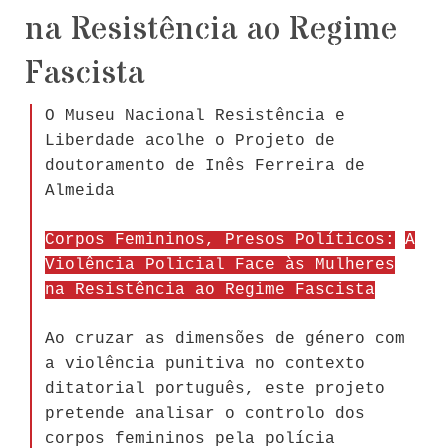
na Resistência ao Regime
Fascista
O Museu Nacional Resistência e
Liberdade acolhe o Projeto de
doutoramento de Inês Ferreira de
Almeida
Corpos Femininos, Presos Políticos:
A
Violência Policial Face às Mulheres
na Resistência ao Regime Fascista
Ao cruzar as dimensões de género com
a violência punitiva no contexto
ditatorial português, este projeto
pretende analisar o controlo dos
corpos femininos pela polícia