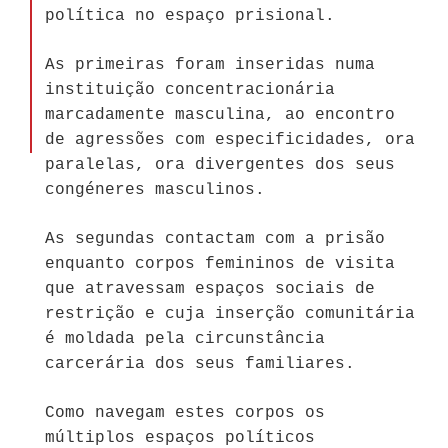
política no espaço prisional.
As primeiras foram inseridas numa
instituição concentracionária
marcadamente masculina, ao encontro
de agressões com especificidades, ora
paralelas, ora divergentes dos seus
congéneres masculinos.
As segundas contactam com a prisão
enquanto corpos femininos de visita
que atravessam espaços sociais de
restrição e cuja inserção comunitária
é moldada pela circunstância
carcerária dos seus familiares.
Como navegam estes corpos os
múltiplos espaços políticos