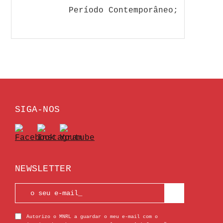
Período Contemporâneo;
SIGA-NOS
NEWSLETTER
Autorizo o MNRL a guardar o meu e-mail com o