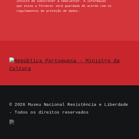
intuito de subscrever a newsletter. A informação
que estou a fornecer será guardada de acordo com os
regulamentos de proteção de dados.
© 2026 Museu Nacional Resistência e Liberdade
- Todos os direitos reservados