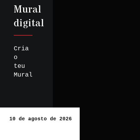
Mural
digital
Cria
o
teu
Mural
10 de agosto de 2026