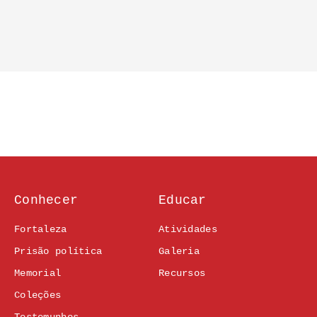
Conhecer
Educar
Fortaleza
Atividades
Prisão política
Galeria
Memorial
Recursos
Coleções