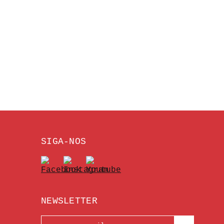
SIGA-NOS
NEWSLETTER