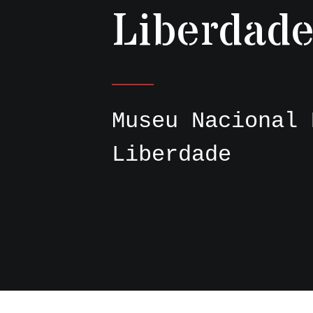
Liberdad
Museu Nacional 
Liberdade