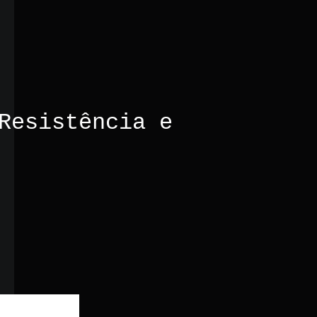
e
Resistência e