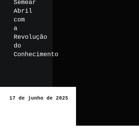
Semear
Abril
com
a
Revolução
do
Conhecimento
17 de junho de 2025