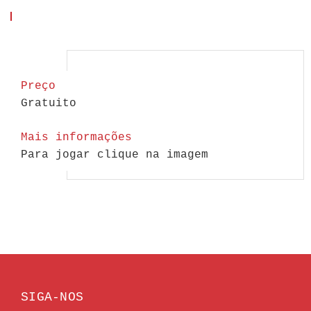
Preço
Gratuito
Mais informações
Para jogar clique na imagem
SIGA-NOS