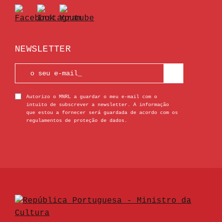
NEWSLETTER
Autorizo o MNRL a guardar o meu e-mail com o
intuito de subscrever a newsletter. A informação
que estou a fornecer será guardada de acordo com os
regulamentos de proteção de dados.