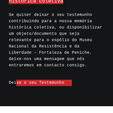
histórica coletiva
Se quiser deixar o seu testemunho
contribuindo para a nossa memória
histórica coletiva, ou disponibilizar
um objeto/documento que seja
relevante para o espólio do Museu
Nacional da Resistência e da
Liberdade – Fortaleza de Peniche,
deixe-nos uma mensagem que nós
entraremos em contacto consigo.
Deixe o seu Testemunho