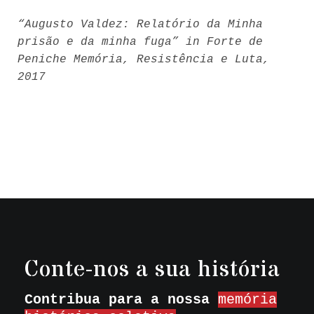
“Augusto Valdez: Relatório da Minha
prisão e da minha fuga” in Forte de
Peniche Memória, Resistência e Luta,
2017
Conte-nos a sua história
Contribua para a nossa
memória