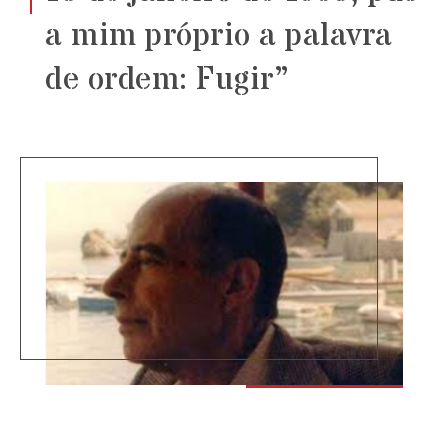
a mim próprio a palavra
de ordem: Fugir”