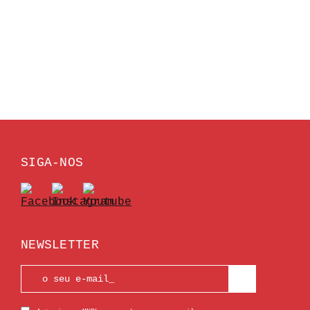
SIGA-NOS
NEWSLETTER