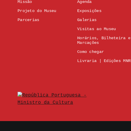
Missão
Agenda
Projeto do Museu
Exposições
Parcerias
Galerias
Visitas ao Museu
Horários, Bilheteira e
Marcações
Como chegar
Livraria | Edições MNR