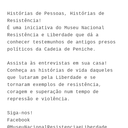
Histórias de Pessoas, Histórias de
Resistência!
É uma iniciativa do Museu Nacional
Resistência e Liberdade que dá a
conhecer testemunhos de antigos presos
políticos da Cadeia de Peniche.
Assista às entrevistas em sua casa!
Conheça as histórias de vida daqueles
que lutaram pela Liberdade e se
tornaram exemplos de resistência,
coragem e superação num tempo de
repressão e violência.
Siga-nos!
Facebook
@MuseuNacionalResistenciaeLiberdade