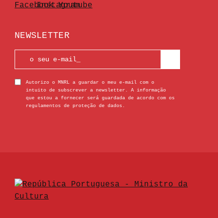
NEWSLETTER
Autorizo o MNRL a guardar o meu e-mail com o
intuito de subscrever a newsletter. A informação
que estou a fornecer será guardada de acordo com os
regulamentos de proteção de dados.