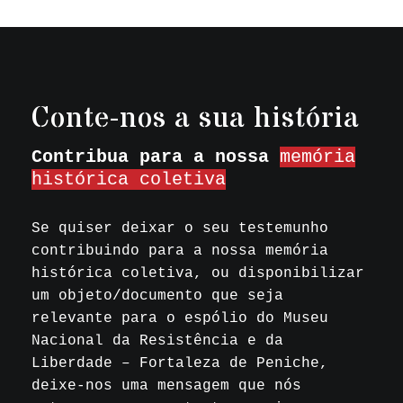
Conte-nos a sua história
Contribua para a nossa
memória
histórica coletiva
Se quiser deixar o seu testemunho
contribuindo para a nossa memória
histórica coletiva, ou disponibilizar
um objeto/documento que seja
relevante para o espólio do Museu
Nacional da Resistência e da
Liberdade – Fortaleza de Peniche,
deixe-nos uma mensagem que nós