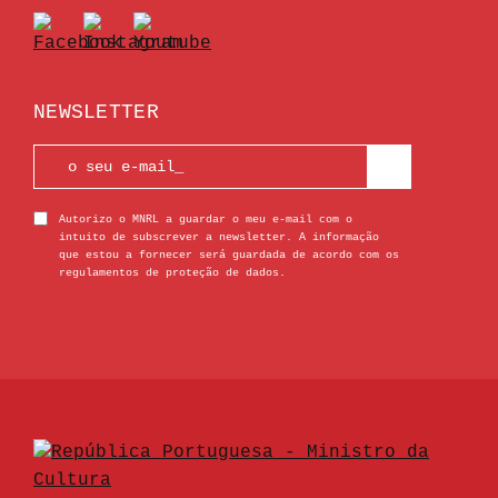
NEWSLETTER
Autorizo o MNRL a guardar o meu e-mail com o
intuito de subscrever a newsletter. A informação
que estou a fornecer será guardada de acordo com os
regulamentos de proteção de dados.