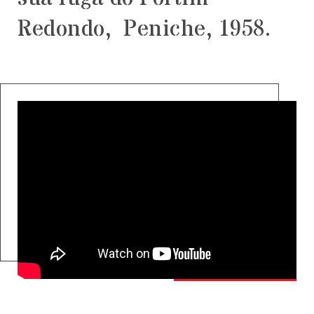
Redondo, Peniche, 1958.