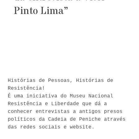
Pinto Lima”
Histórias de Pessoas, Histórias de
Resistência!
É uma iniciativa do Museu Nacional
Resistência e Liberdade que dá a
conhecer entrevistas a antigos presos
políticos da Cadeia de Peniche através
das redes sociais e website.