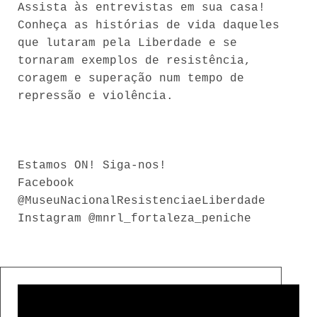
Assista às entrevistas em sua casa!
Conheça as histórias de vida daqueles
que lutaram pela Liberdade e se
tornaram exemplos de resistência,
coragem e superação num tempo de
repressão e violência.
Estamos ON! Siga-nos!
Facebook
@MuseuNacionalResistenciaeLiberdade
Instagram @mnrl_fortaleza_peniche