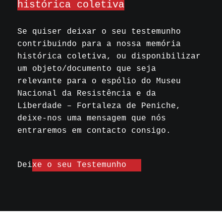
histórica coletiva
Se quiser deixar o seu testemunho
contribuindo para a nossa memória
histórica coletiva, ou disponibilizar
um objeto/documento que seja
relevante para o espólio do Museu
Nacional da Resistência e da
Liberdade – Fortaleza de Peniche,
deixe-nos uma mensagem que nós
entraremos em contacto consigo.
Deixe o seu Testemunho