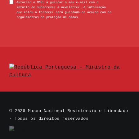
Autorizo o MNRL a guardar o meu e-mail com o
intuito de subscrever a newsletter. A informação
que estou a fornecer será guardada de acordo com os
regulamentos de proteção de dados.
© 2026 Museu Nacional Resistência e Liberdade
- Todos os direitos reservados