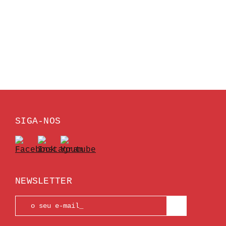
SIGA-NOS
NEWSLETTER