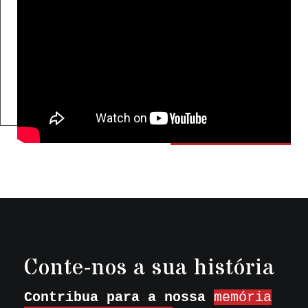
Conte-nos a sua história
Contribua para a nossa
memória