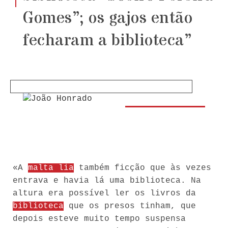
Gomes”; os gajos então
fecharam a biblioteca”
«A
malta lia
também ficção que às vezes
entrava e havia lá uma biblioteca. Na
altura era possível ler os livros da
biblioteca
que os presos tinham, que
depois esteve muito tempo suspensa