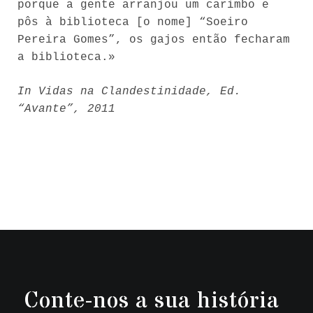
porque a gente arranjou um carimbo e
pôs à biblioteca [o nome] “Soeiro
Pereira Gomes”, os gajos então fecharam
a biblioteca.»
In Vidas na Clandestinidade, Ed.
“Avante”, 2011
Conte-nos a sua história