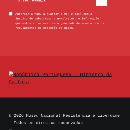
Autorizo o MNRL a guardar o meu e-mail com o
intuito de subscrever a newsletter. A informação
que estou a fornecer será guardada de acordo com os
regulamentos de proteção de dados.
© 2026 Museu Nacional Resistência e Liberdade
- Todos os direitos reservados