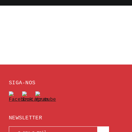
SIGA-NOS
NEWSLETTER