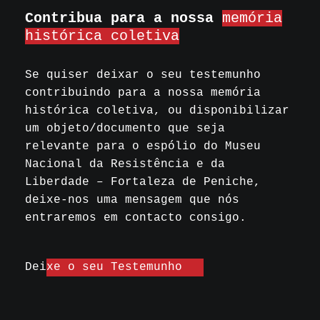
Contribua para a nossa
memória
histórica coletiva
Se quiser deixar o seu testemunho
contribuindo para a nossa memória
histórica coletiva, ou disponibilizar
um objeto/documento que seja
relevante para o espólio do Museu
Nacional da Resistência e da
Liberdade – Fortaleza de Peniche,
deixe-nos uma mensagem que nós
entraremos em contacto consigo.
Deixe o seu Testemunho