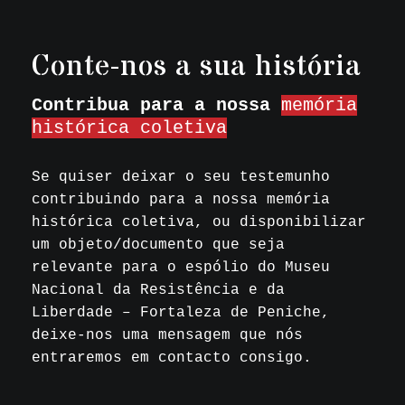
Conte-nos a sua história
Contribua para a nossa
memória
histórica coletiva
Se quiser deixar o seu testemunho
contribuindo para a nossa memória
histórica coletiva, ou disponibilizar
um objeto/documento que seja
relevante para o espólio do Museu
Nacional da Resistência e da
Liberdade – Fortaleza de Peniche,
deixe-nos uma mensagem que nós
entraremos em contacto consigo.