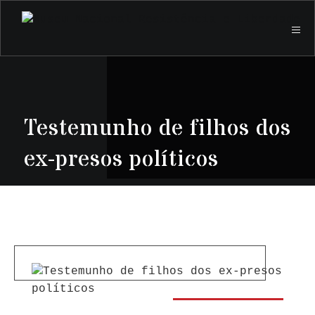
Testemunho de filhos dos
ex-presos políticos