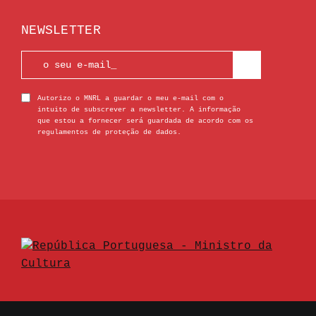
NEWSLETTER
Autorizo o MNRL a guardar o meu e-mail com o
intuito de subscrever a newsletter. A informação
que estou a fornecer será guardada de acordo com os
regulamentos de proteção de dados.