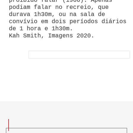
proibido falar (1966). Apenas
podiam falar no recreio, que
durava 1h30m, ou na sala de
convívio em dois períodos diários
de 1 hora e 1h30m.
Kah Smith, Imagens 2020.