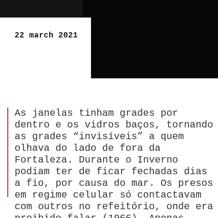
22 march 2021
As janelas tinham grades por
dentro e os vidros baços, tornando
as grades “invisíveis” a quem
olhava do lado de fora da
Fortaleza. Durante o Inverno
podiam ter de ficar fechadas dias
a fio, por causa do mar. Os presos
em regime celular só contactavam
com outros no refeitório, onde era