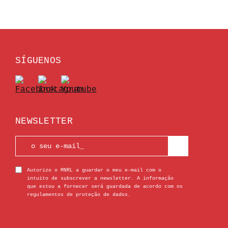
SÍGUENOS
NEWSLETTER
Autorizo o MNRL a guardar o meu e-mail com o
intuito de subscrever a newsletter. A informação
que estou a fornecer será guardada de acordo com os
regulamentos de proteção de dados.