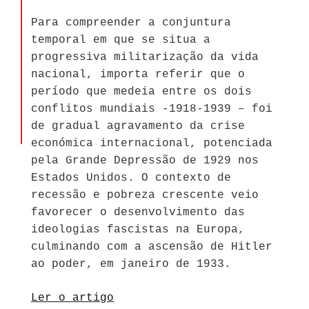
Para compreender a conjuntura
temporal em que se situa a
progressiva militarização da vida
nacional, importa referir que o
período que medeia entre os dois
conflitos mundiais -1918-1939 – foi
de gradual agravamento da crise
económica internacional, potenciada
pela Grande Depressão de 1929 nos
Estados Unidos. O contexto de
recessão e pobreza crescente veio
favorecer o desenvolvimento das
ideologias fascistas na Europa,
culminando com a ascensão de Hitler
ao poder, em janeiro de 1933.
Ler o artigo