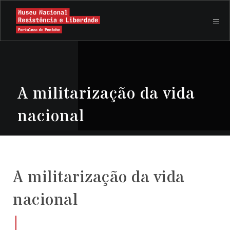
A militarização da vida
nacional
A militarização da vida
nacional