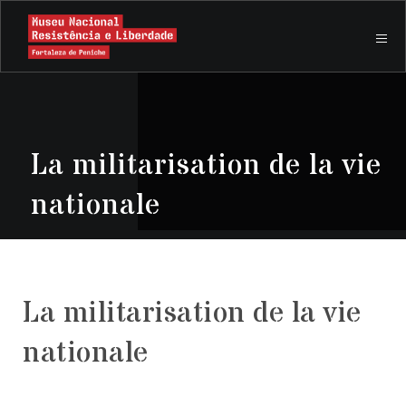
La militarisation de la vie
nationale
La militarisation de la vie
nationale