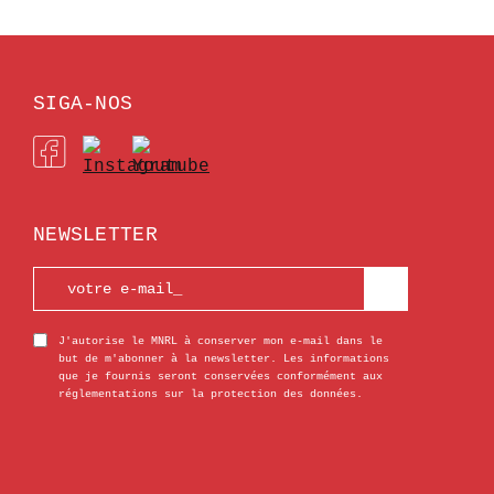
SIGA-NOS
NEWSLETTER
J'autorise le MNRL à conserver mon e-mail dans le
but de m'abonner à la newsletter. Les informations
que je fournis seront conservées conformément aux
réglementations sur la protection des données.