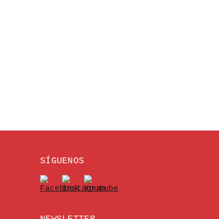
SÍGUENOS