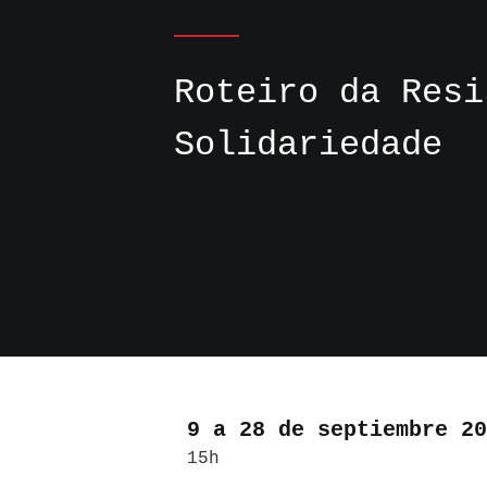
Roteiro da Resi
Solidariedade
9 a 28 de septiembre 20
15h