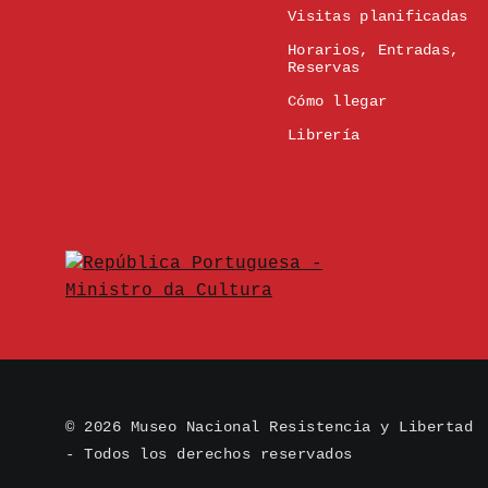
Visitas planificadas
Horarios, Entradas,
Reservas
Cómo llegar
Librería
© 2026 Museo Nacional Resistencia y Libertad
- Todos los derechos reservados