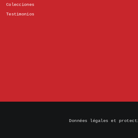
Colecciones
Testimonios
Données légales et protect