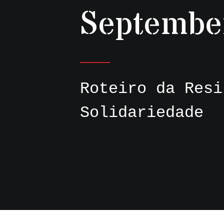
Septembe
Roteiro da Resi
Solidariedade