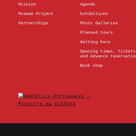
Mission
Agenda
Museum Project
Exhibitions
Partnerships
Photo Galleries
Planned tours
Getting here
Opening times, Tickets
and Advance reservatio
Book shop