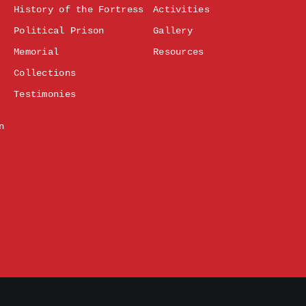
History of the Fortress
Activities
Political Prison
Gallery
Memorial
Resources
Collections
Testimonies
n