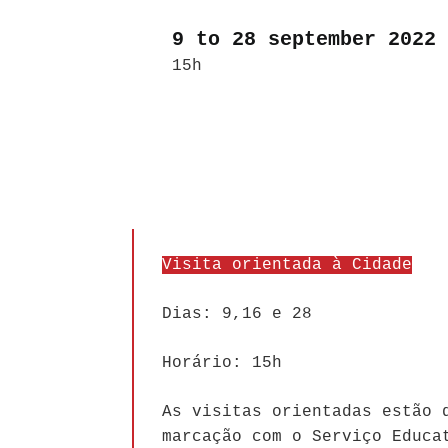
9 to 28 september 2022
15h
Visita orientada à Cidade
Dias: 9,16 e 28
Horário: 15h
As visitas orientadas estão 
marcação com o Serviço Educa