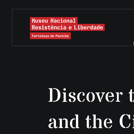
Discover
and the Ci