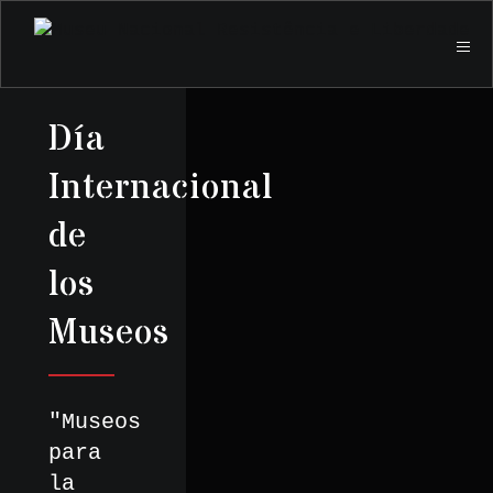
Día
Internacional
de
los
Museos
"Museos
para
la