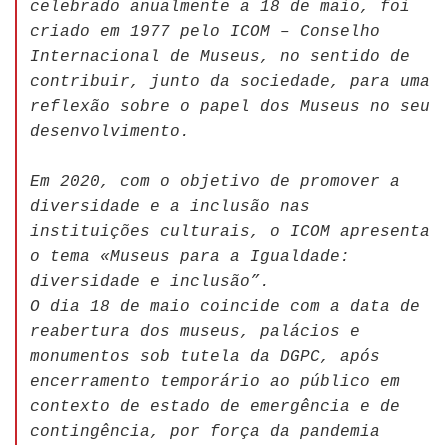
celebrado anualmente a 18 de maio, foi
criado em 1977 pelo ICOM – Conselho
Internacional de Museus, no sentido de
contribuir, junto da sociedade, para uma
reflexão sobre o papel dos Museus no seu
desenvolvimento.
Em 2020, com o objetivo de promover a
diversidade e a inclusão nas
instituições culturais, o ICOM apresenta
o tema «Museus para a Igualdade:
diversidade e inclusão”.
O dia 18 de maio coincide com a data de
reabertura dos museus, palácios e
monumentos sob tutela da DGPC, após
encerramento temporário ao público em
contexto de estado de emergência e de
contingência, por força da pandemia