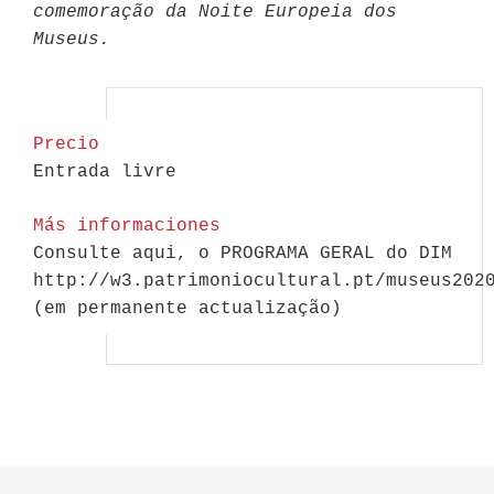
comemoração da Noite Europeia dos
Museus.
Precio
Entrada livre
Más informaciones
Consulte aqui, o PROGRAMA GERAL do DIM
http://w3.patrimoniocultural.pt/museus202
(em permanente actualização)