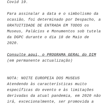
Covid 19.
Para assinalar a data e o simbolismo da
ocasião, foi determinado por Despacho, a
GRATUITIDADE DE ENTRADA EM TODOS os
Museus, Palácios e Monumentos sob tutela
da DGPC durante o dia 18 de Maio de
2020.
Consulte aqui, o PROGRAMA GERAL do DIM
(em permanente actualização)
NOTA: NOITE EUROPEIA DOS MUSEUS
Atendendo às características muito
específicas do evento e às limitações
derivadas da atual pandemia, em 2020 não
irá, excecionalmente, ser promovida a