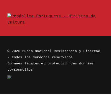
© 2026 Museo Nacional Resistencia y Libertad
- Todos los derechos reservados
Données légales et protection des données
personnelles