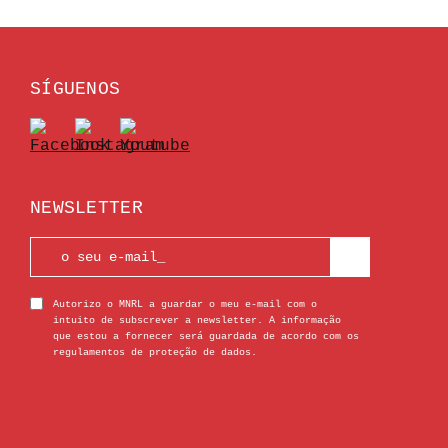
SÍGUENOS
NEWSLETTER
Autorizo o MNRL a guardar o meu e-mail com o
intuito de subscrever a newsletter. A informação
que estou a fornecer será guardada de acordo com os
regulamentos de proteção de dados.