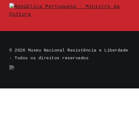
© 2026 Museu Nacional Resistência e Liberdade
- Todos os direitos reservados