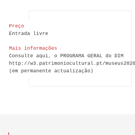
Preço
Entrada livre
Mais informações
Consulte aqui, o PROGRAMA GERAL do DIM
http://w3.patrimoniocultural.pt/museus202
(em permanente actualização)