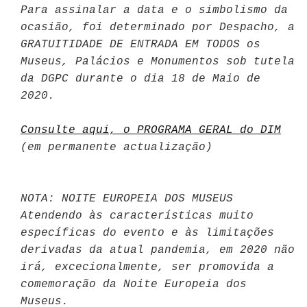
Para assinalar a data e o simbolismo da
ocasião, foi determinado por Despacho, a
GRATUITIDADE DE ENTRADA EM TODOS os
Museus, Palácios e Monumentos sob tutela
da DGPC durante o dia 18 de Maio de
2020.
Consulte aqui, o PROGRAMA GERAL do DIM
(em permanente actualização)
NOTA: NOITE EUROPEIA DOS MUSEUS
Atendendo às características muito
específicas do evento e às limitações
derivadas da atual pandemia, em 2020 não
irá, excecionalmente, ser promovida a
comemoração da Noite Europeia dos
Museus.