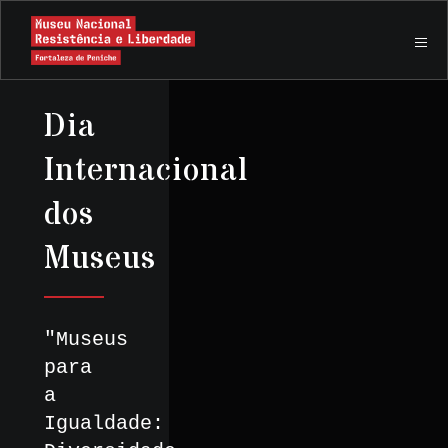
Dia
Internacional
dos
Museus
"Museus
para
a
Igualdade: