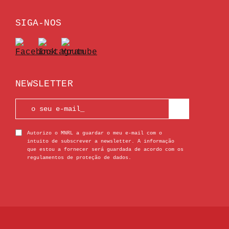
SIGA-NOS
NEWSLETTER
Autorizo o MNRL a guardar o meu e-mail com o
intuito de subscrever a newsletter. A informação
que estou a fornecer será guardada de acordo com os
regulamentos de proteção de dados.