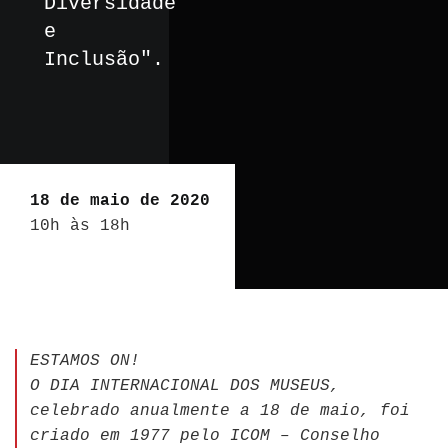
Diversidade
e
Inclusão".
18 de maio de 2020
10h às 18h
ESTAMOS ON!
O DIA INTERNACIONAL DOS MUSEUS,
celebrado anualmente a 18 de maio, foi
criado em 1977 pelo ICOM – Conselho