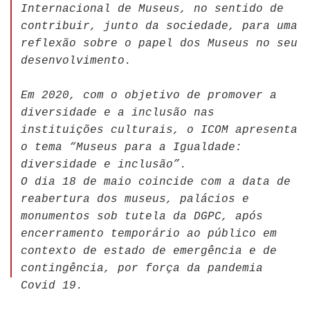
Internacional de Museus, no sentido de
contribuir, junto da sociedade, para uma
reflexão sobre o papel dos Museus no seu
desenvolvimento.
Em 2020, com o objetivo de promover a
diversidade e a inclusão nas
instituições culturais, o ICOM apresenta
o tema “Museus para a Igualdade:
diversidade e inclusão”.
O dia 18 de maio coincide com a data de
reabertura dos museus, palácios e
monumentos sob tutela da DGPC, após
encerramento temporário ao público em
contexto de estado de emergência e de
contingência, por força da pandemia
Covid 19.