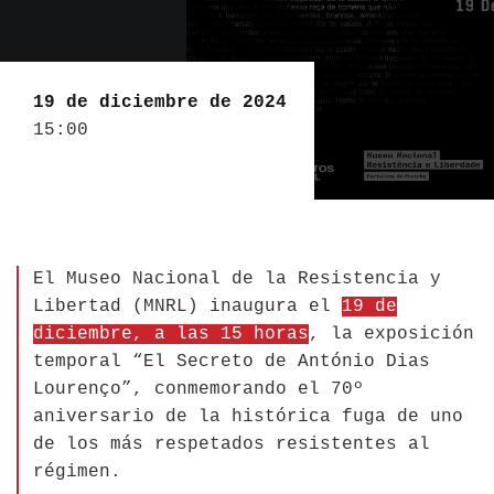
19 de diciembre de 2024
15:00
El Museo Nacional de la Resistencia y
Libertad (MNRL) inaugura el
19 de
diciembre, a las 15 horas
, la exposición
temporal “El Secreto de António Dias
Lourenço”, conmemorando el 70º
aniversario de la histórica fuga de uno
de los más respetados resistentes al
régimen.