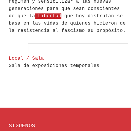
régimen y sensibilizar a las nuevas
generaciones para que sean conscientes
de que la
Libertad
que hoy disfrutan se
basa en las vidas de quienes hicieron de
la resistencia al fascismo su propósito.
Local / Sala
Sala de exposiciones temporales
SÍGUENOS