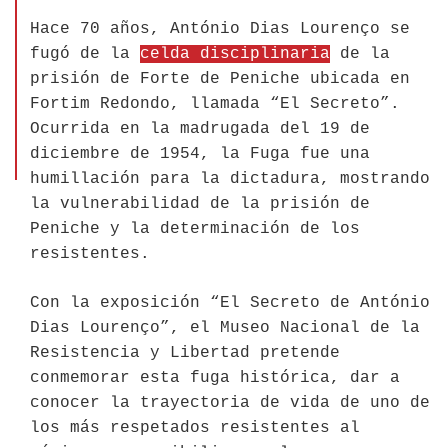
Hace 70 años, António Dias Lourenço se
fugó de la
celda disciplinaria
de la
prisión de Forte de Peniche ubicada en
Fortim Redondo, llamada “El Secreto”.
Ocurrida en la madrugada del 19 de
diciembre de 1954, la Fuga fue una
humillación para la dictadura, mostrando
la vulnerabilidad de la prisión de
Peniche y la determinación de los
resistentes.
Con la exposición “El Secreto de António
Dias Lourenço”, el Museo Nacional de la
Resistencia y Libertad pretende
conmemorar esta fuga histórica, dar a
conocer la trayectoria de vida de uno de
los más respetados resistentes al