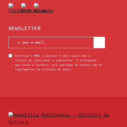
NEWSLETTER
Autorizo o MNRL a guardar o meu e-mail com o
intuito de subscrever a newsletter. A informação
que estou a fornecer será guardada de acordo com os
regulamentos de proteção de dados.