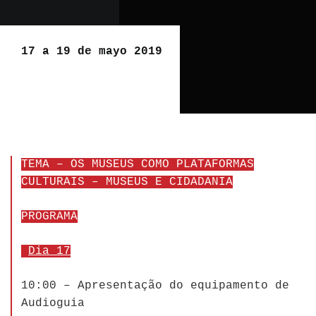
17 a 19 de mayo 2019
TEMA – OS MUSEUS COMO PLATAFORMAS
CULTURAIS – MUSEUS E CIDADANIA
PROGRAMA
Dia 17
10:00 – Apresentação do equipamento de
Audioguia