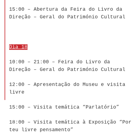
15:00 – Abertura da Feira do Livro da
Direção – Geral do Património Cultural
Dia 18
10:00 – 21:00 – Feira do Livro da
Direção – Geral do Património Cultural
12:00 – Apresentação do Museu e visita
livre
15:00 – Visita temática “Parlatório”
18:00 – Visita temática à Exposição “Por
teu livre pensamento”