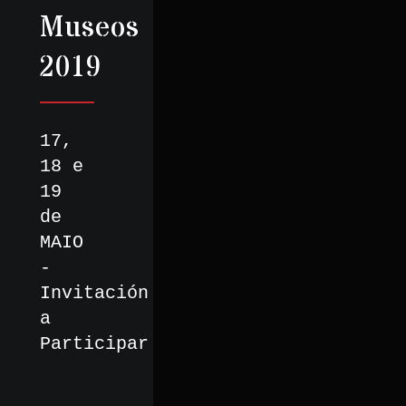
Museos
2019
17,
18 e
19
de
MAIO
-
Invitación
a
Participar