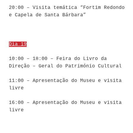
20:00 – Visita temática “Fortim Redondo
e Capela de Santa Bárbara”
Dia 19
10:00 – 18:00 – Feira do Livro da
Direção – Geral do Património Cultural
11:00 – Apresentação do Museu e visita
livre
16:00 – Apresentação do Museu e visita
livre