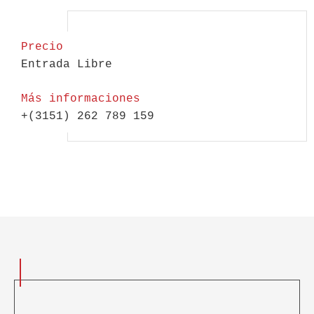
Precio
Entrada Libre
Más informaciones
+(3151) 262 789 159