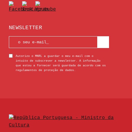
NEWSLETTER
Autorizo o MNRL a guardar o meu e-mail com o
intuito de subscrever a newsletter. A informação
que estou a fornecer será guardada de acordo com os
regulamentos de proteção de dados.