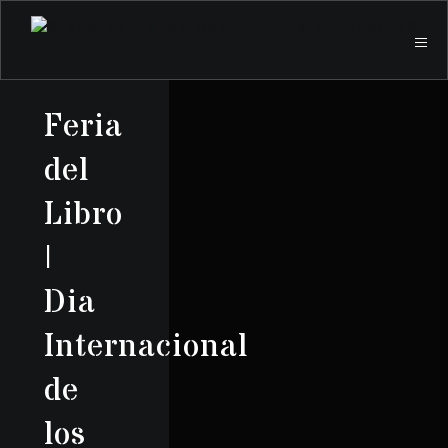
Feria
del
Libro
|
Dia
Internacional
de
los