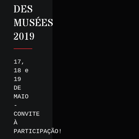
DES
MUSÉES
2019
17,
18 e
19
DE
MAIO
-
CONVITE
À
PARTICIPAÇÃO!