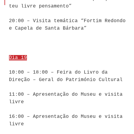
teu livre pensamento”
20:00 – Visita temática “Fortim Redondo
e Capela de Santa Bárbara”
Dia 19
10:00 – 18:00 – Feira do Livro da
Direção – Geral do Património Cultural
11:00 – Apresentação do Museu e visita
livre
16:00 – Apresentação do Museu e visita
livre