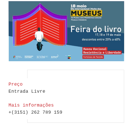
Preço
Entrada Livre
Mais informações
+(3151) 262 789 159