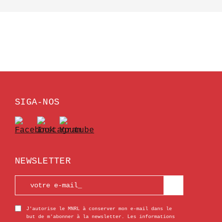
SIGA-NOS
NEWSLETTER
J'autorise le MNRL à conserver mon e-mail dans le
but de m'abonner à la newsletter. Les informations