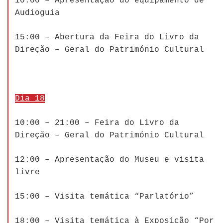
10:00 – Apresentação do equipamento de
Audioguia
15:00 – Abertura da Feira do Livro da
Direção – Geral do Património Cultural
Dia 18
10:00 – 21:00 – Feira do Livro da
Direção – Geral do Património Cultural
12:00 – Apresentação do Museu e visita
livre
15:00 – Visita temática “Parlatório”
18:00 – Visita temática à Exposição “Por