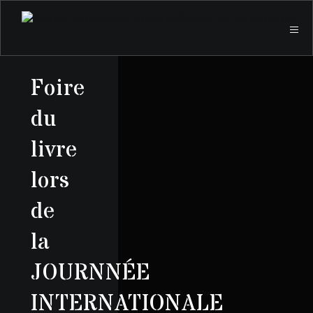
Foire
du
livre
lors
de
la
JOURNNÉE
INTERNATIONALE